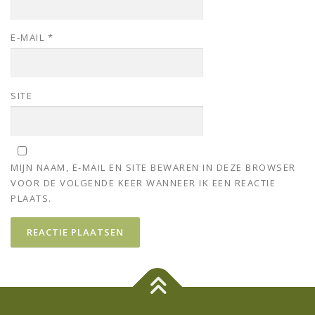
E-MAIL
*
SITE
MIJN NAAM, E-MAIL EN SITE BEWAREN IN DEZE BROWSER
VOOR DE VOLGENDE KEER WANNEER IK EEN REACTIE
PLAATS.