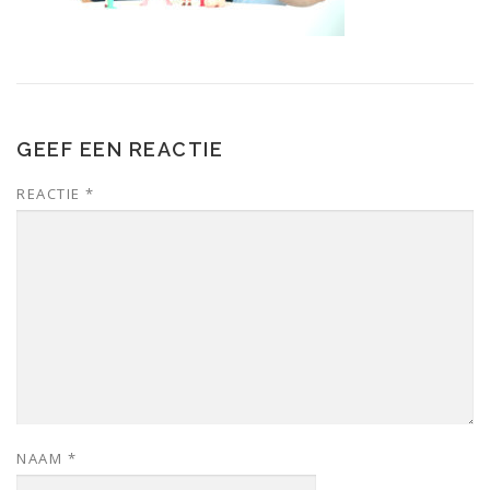
GEEF EEN REACTIE
REACTIE
*
NAAM
*