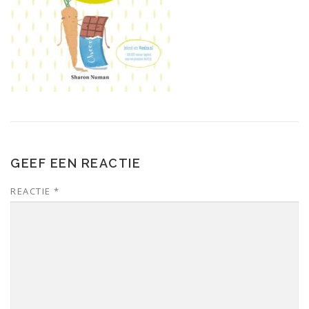
GEEF EEN REACTIE
REACTIE
*