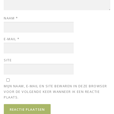
NAAM
*
E-MAIL
*
SITE
MIJN NAAM, E-MAIL EN SITE BEWAREN IN DEZE BROWSER
VOOR DE VOLGENDE KEER WANNEER IK EEN REACTIE
PLAATS.