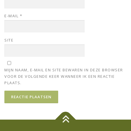
E-MAIL
*
SITE
MIJN NAAM, E-MAIL EN SITE BEWAREN IN DEZE BROWSER
VOOR DE VOLGENDE KEER WANNEER IK EEN REACTIE
PLAATS.