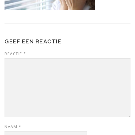
GEEF EEN REACTIE
REACTIE
*
NAAM
*