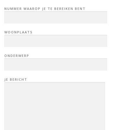
NUMMER WAAROP JE TE BEREIKEN BENT
WOONPLAATS
ONDERWERP
JE BERICHT